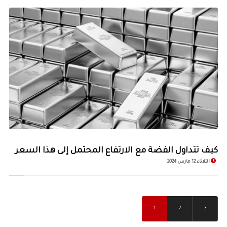
كيف تتداول الفضة مع الارتفاع المحتمل إلى هذا السعر
الثلاثاء 12 مارس 2024
1
2
3