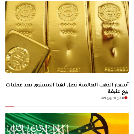
أسعار الذهب العالمية تصل لهذا المستوى بعد عمليات
بيع عنيفة
الاثنين 10 يونيو 2024