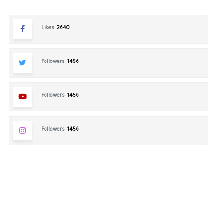
Likes
2640
Followers
1456
Followers
1456
Followers
1456