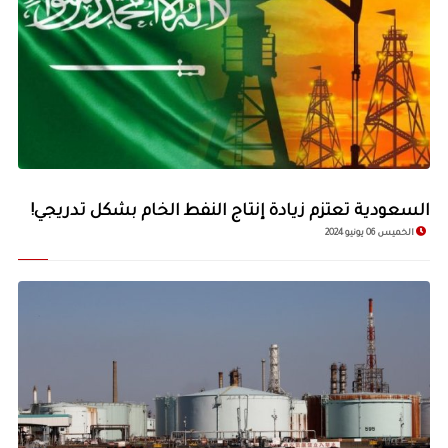
السعودية تعتزم زيادة إنتاج النفط الخام بشكل تدريجي!
الخميس 06 يونيو 2024