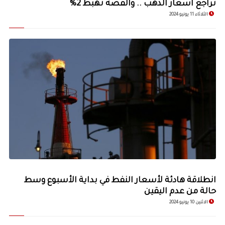
‏تراجع أسعار الذهب .. والفضة تهبط 2%
الثلاثاء 11 يونيو 2024
انطلاقة هادئة لأسعار النفط في بداية الأسبوع وسط
حالة من عدم اليقين
الاثنين 10 يونيو 2024