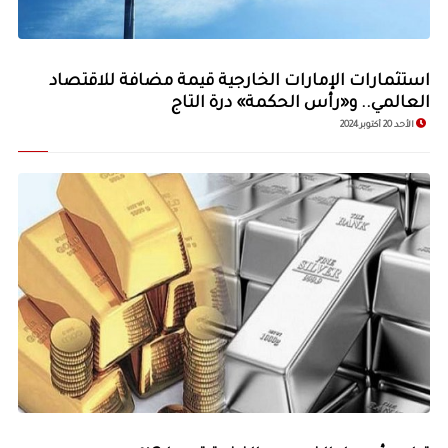
استثمارات الإمارات الخارجية قيمة مضافة للاقتصاد
العالمي.. و«رأس الحكمة» درة التاج
الأحد 20 أكتوبر 2024