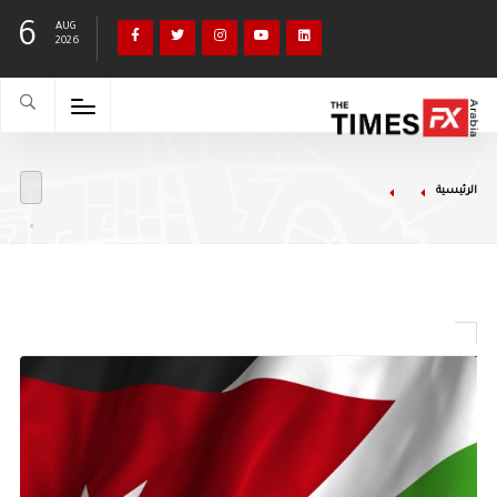
6
AUG
2026
الرئيسية