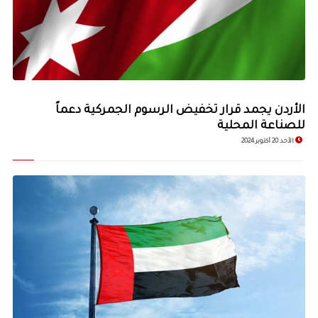
الأردن يجمد قرار تخفيض الرسوم الجمركية دعماً
للصناعة المحلية
الأحد 20 أكتوبر 2024