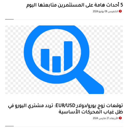
5 أحداث هامة على المستثمرين متابعتها اليوم
الخميس 06 يونيو 2024
توقعات زوج يورو/دولار EUR/USD: تردد مشتري اليورو في
ظل غياب المحركات الأساسية
الأربعاء 27 مارس 2024