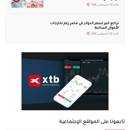
الأحد 02 أغسطس 2026
تراجع كبير لسعر الدولار في مصر رغم تخارجات
الأموال الساخنة
الأحد 02 أغسطس 2026
تابعونا على المواقع الإجتماعية