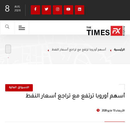
8
AUG
2026
الرئيسية
أسهم أوروبا ترتفع مع تراجع أسعار النفط
الاسواق المالية
أسهم أوروبا ترتفع مع تراجع أسعار النفط
الأربعاء 13 مايو 2026