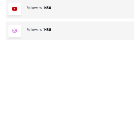
Followers
1456
Followers
1456