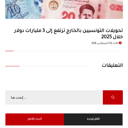
تحويلات التونسيين بالخارج ترتفع إلى 3 مليارات دولار
خلال 2025
الأحد 02 أغسطس 2026
التعليقات
الأكثر قراءة
أحدث الأخبار