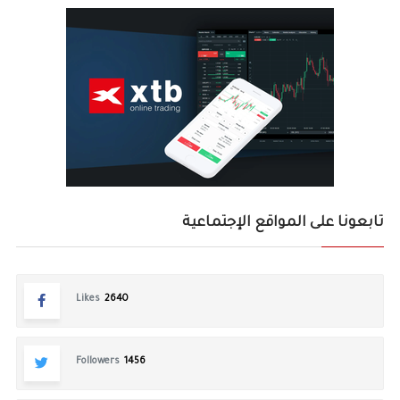
تابعونا على المواقع الإجتماعية
Likes
2640
Followers
1456