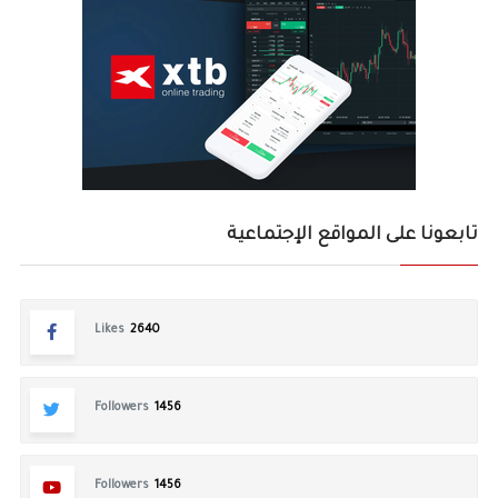
تابعونا على المواقع الإجتماعية
Likes
2640
Followers
1456
Followers
1456