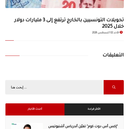
تحويلات التونسيين بالخارج ترتفع إلى 3 مليارات دولار
خلال 2025
الأحد 02 أغسطس 2026
التعليقات
الأكثر قراءة
أحدث الأخبار
"إكس أس دوت كوم" تعيّن أندرياس أشنيوتيس