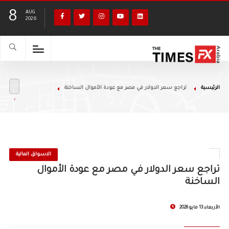
8
AUG
2026
الرئيسية
تراجع سعر الدولار في مصر مع عودة الأموال الساخنة
الاسواق المالية
تراجع سعر الدولار في مصر مع عودة الأموال
الساخنة
الأربعاء 13 مايو 2026