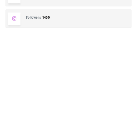
Followers
1456