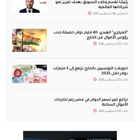
رئيسًا لقسم وكلاء التسويق بهدف تعزيز نمو
شراكاتها العالمية
الخميس 06 أغسطس 2026
"المركزي" الهندي: 40 مليار دولار حصيلة جذب
رؤوس الأموال من الخارج
الأحد 02 أغسطس 2026
تحويلات التونسيين بالخارج ترتفع إلى 3 مليارات
دولار خلال 2025
الأحد 02 أغسطس 2026
تراجع كبير لسعر الدولار في مصر رغم تخارجات
الأموال الساخنة
الأحد 02 أغسطس 2026