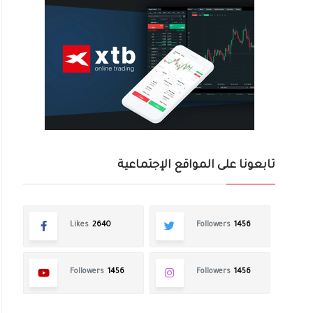
تابعونا على المواقع الإجتماعية
Likes
2640
Followers
1456
Followers
1456
Followers
1456