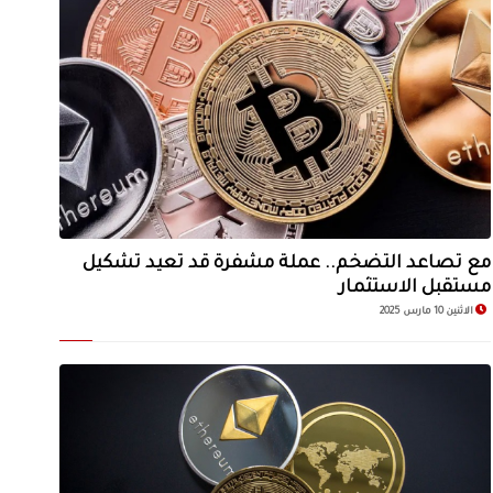
مع تصاعد التضخم.. عملة مشفرة قد تعيد تشكيل
مستقبل الاستثمار
الاثنين 10 مارس 2025