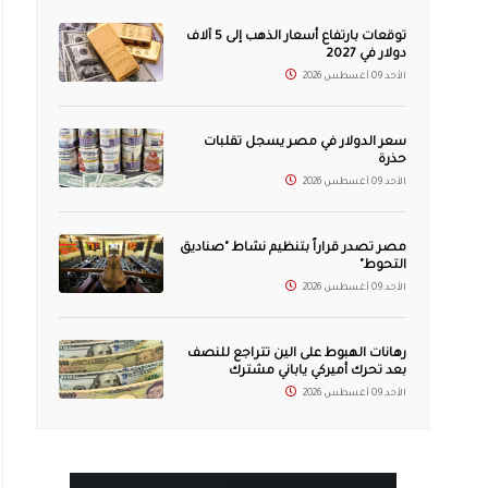
توقعات بارتفاع أسعار الذهب إلى 5 آلاف
دولار في 2027
الأحد 09 أغسطس 2026
سعر الدولار في مصر يسجل تقلبات
حذرة
الأحد 09 أغسطس 2026
مصر تصدر قراراً بتنظيم نشاط "صناديق
التحوط"
الأحد 09 أغسطس 2026
رهانات الهبوط على الين تتراجع للنصف
بعد تحرك أميركي ياباني مشترك
الأحد 09 أغسطس 2026