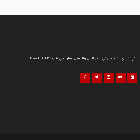
موقع اخباري متخصص في اخبار المال والاعمال مملوك لي شركة Press Hub UK