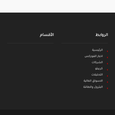
الروابط
الأقسام
الرئيسية
اخبار الفوركس
الشركات
كريبتو
التحليلات
الاسواق المالية
البترول والطاقة