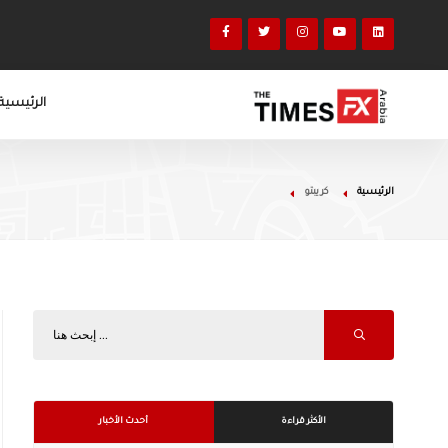
الرئيسية
الرئيسية
كريبتو
الأكثر قراءة
أحدث الأخبار