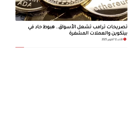
تصريحات ترامب تشعل الأسواق.. هبوط حاد في
بيتكوين والعملات المشفرة
الأحد 12 أكتوبر 2025