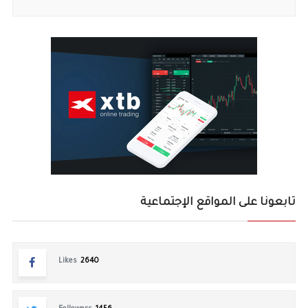
تابعونا على المواقع الإجتماعية
Likes
2640