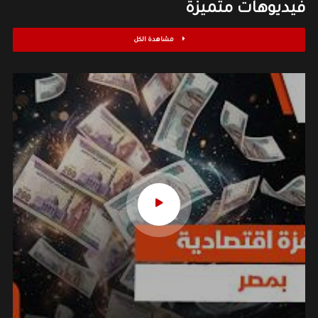
فيديوهات متميزة
مشاهدة الكل