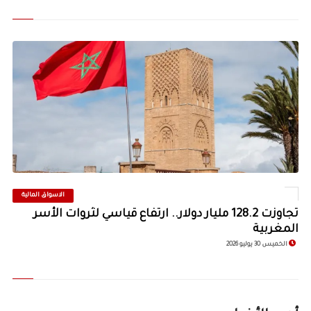
الاسواق المالية
©
تجاوزت 128.2 مليار دولار.. ارتفاع قياسي لثروات الأسر
المغربية
الخميس 30 يوليو 2026