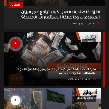
اقتصاد
قفزة اقتصادية بمصر.. كيف تراجع عجز ميزان
المدفوعات وما علاقة الاستثمارات الجديدة؟
الاثنين 13 يوليو 2026
اقتصاد
قفزة اقتصادية بمصر.. كيف تراجع عجز ميزان المدفوعات وما
علاقة الاستثمارات الجديدة؟
الاثنين 13 يوليو 2026
المال والأعمال