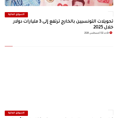
الاسواق المالية
©
تحويلات التونسيين بالخارج ترتفع إلى 3 مليارات دولار
خلال 2025
الأحد 02 أغسطس 2026
الاسواق المالية
©