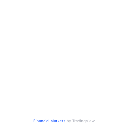
Financial Markets
by TradingView