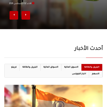
الأحد 02 أغسطس 2026
أحدث الأخبار
البترول والطاقة
الاسوق المالية
الاسواق المالية
البترول والطاقة
كريبتو
الاسهم
اخبار الفوركس