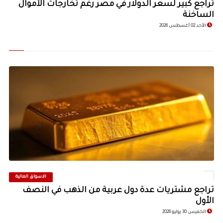
تراجع كبير لسعر الدولار في مصر رغم تخارجات الأموال
الساخنة
الأحد 02 أغسطس 2026
الاسواق المالية
©
تراجع مشتريات عدة دول عربية من الذهب في النصف
الأول
الخميس 30 يوليو 2026