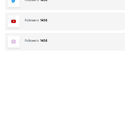
Followers
1456
Followers
1456
Followers
1456