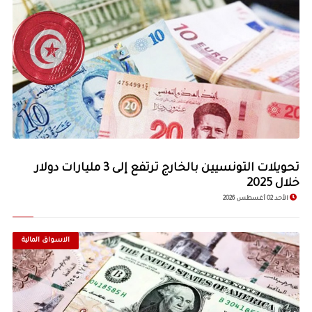
© Image Copyrights Title
تحويلات التونسيين بالخارج ترتفع إلى 3 مليارات دولار
خلال 2025
الأحد 02 أغسطس 2026
الاسواق المالية